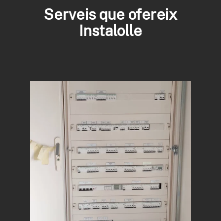
Serveis que ofereix
Instalolle