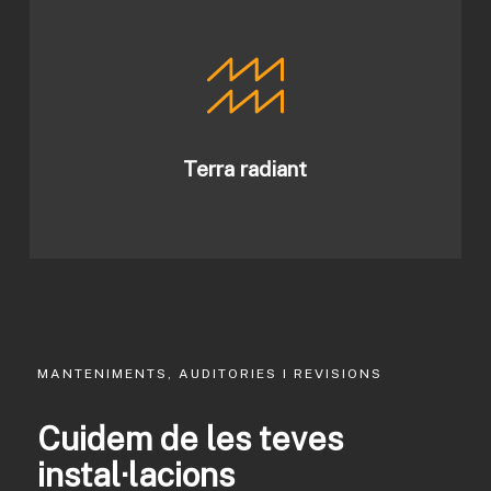
Terra radiant
MANTENIMENTS, AUDITORIES I REVISIONS
Cuidem de les teves
instal·lacions