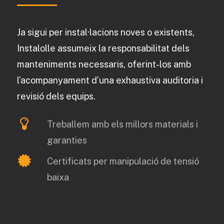
Ja sigui per instal·lacions noves o existents,
Instalolle assumeix la responsabilitat dels
manteniments necessaris, oferint-los amb
l’acompanyament d’una exhaustiva auditoria i
revisió dels equips.
Treballem amb els millors materials i
garanties
Certificats per manipulació de tensió
baixa