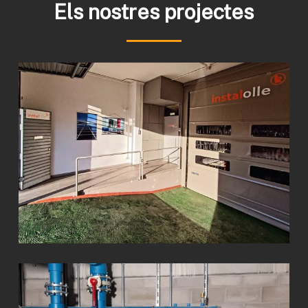
Els nostres projectes