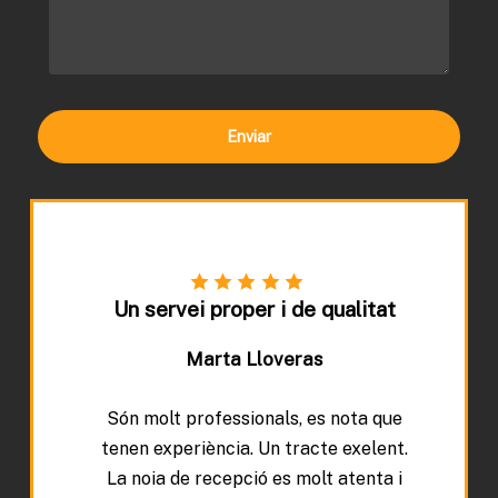
Un servei proper i de qualitat
Marta Lloveras
Són molt professionals, es nota que
tenen experiència. Un tracte exelent.
La noia de recepció es molt atenta i