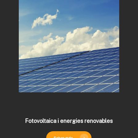
Fotovoltaica i energies renovables