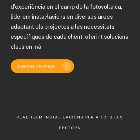
d’experiència en el camp de la fotovoltaica,
liderem instal·lacions en diverses àrees
adaptant els projectes a les necessitats
específiques de cada client, oferint solucions
claus en mà
Demanar informació
REALITZEM INSTAL·LACIONS PER A TOTS ELS
SECTORS