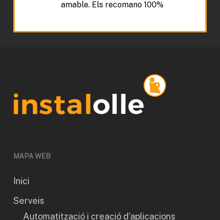
amable. Els recomano 100%
MAPA WEB
Inici
Serveis
Automatització i creació d’aplicacions