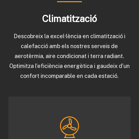
Climatització
Descobreix la excel·lència en climatització i
calefacció amb els nostres serveis de
aerotèrmia, aire condicionat i terra radiant.
Optimitza l’eficiència energètica i gaudeix d’un
confort incomparable en cada estació.