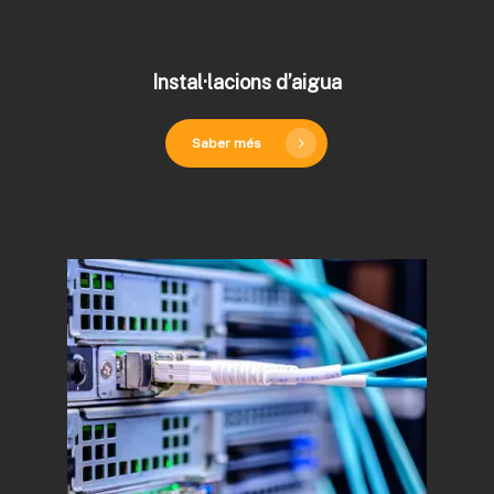
Instal·lacions d’aigua
Saber més