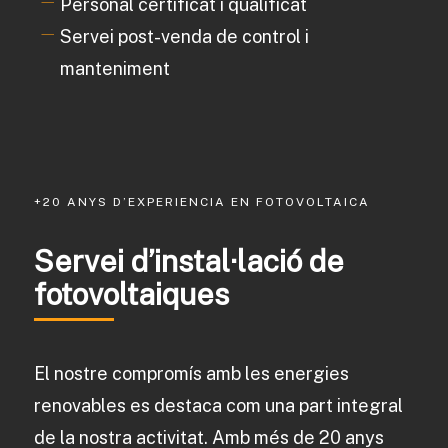
Personal certificat i qualificat
Servei post-venda de control i
manteniment
+20 ANYS D’EXPERIENCIA EN FOTOVOLTAICA
Servei d’instal·lació de
fotovoltaiques
El nostre compromís amb les energies
renovables es destaca com una part integral
de la nostra activitat. Amb més de 20 anys