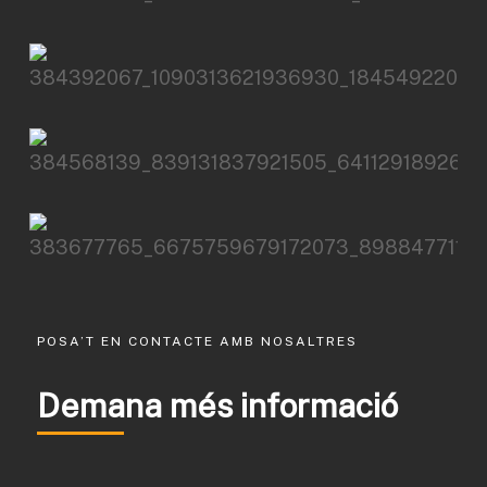
POSA’T EN CONTACTE AMB NOSALTRES
Demana més informació