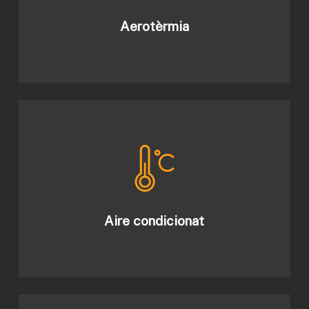
Aerotèrmia
Aire condicionat