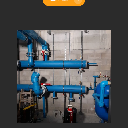
Saber més