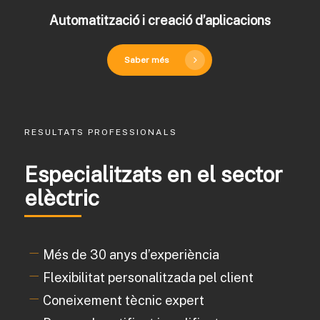
Automatització i creació d’aplicacions
Saber més
RESULTATS PROFESSIONALS
Especialitzats en el sector
elèctric
Més de 30 anys d’experiència
Flexibilitat personalitzada pel client
Coneixement tècnic expert