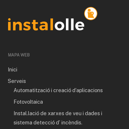
MAPA WEB
Inici
Serveis
Automatització i creació d’aplicacions
Fotovoltaica
Instal.lació de xarxes de veu i dades i
sistema detecció d’ incèndis.