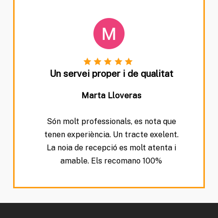
Un servei proper i de qualitat
Marta Lloveras
Són molt professionals, es nota que
tenen experiència. Un tracte exelent.
La noia de recepció es molt atenta i
amable. Els recomano 100%